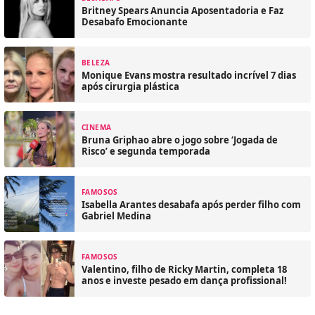
Britney Spears Anuncia Aposentadoria e Faz
Desabafo Emocionante
BELEZA
Monique Evans mostra resultado incrível 7 dias
após cirurgia plástica
CINEMA
Bruna Griphao abre o jogo sobre ‘Jogada de
Risco’ e segunda temporada
FAMOSOS
Isabella Arantes desabafa após perder filho com
Gabriel Medina
FAMOSOS
Valentino, filho de Ricky Martin, completa 18
anos e investe pesado em dança profissional!