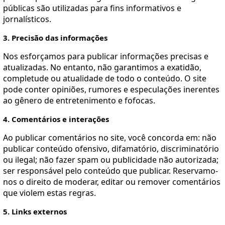
públicas são utilizadas para fins informativos e
jornalísticos.
3. Precisão das informações
Nos esforçamos para publicar informações precisas e
atualizadas. No entanto, não garantimos a exatidão,
completude ou atualidade de todo o conteúdo. O site
pode conter opiniões, rumores e especulações inerentes
ao gênero de entretenimento e fofocas.
4. Comentários e interações
Ao publicar comentários no site, você concorda em: não
publicar conteúdo ofensivo, difamatório, discriminatório
ou ilegal; não fazer spam ou publicidade não autorizada;
ser responsável pelo conteúdo que publicar. Reservamo-
nos o direito de moderar, editar ou remover comentários
que violem estas regras.
5. Links externos