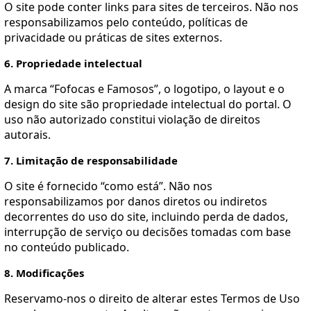
O site pode conter links para sites de terceiros. Não nos
responsabilizamos pelo conteúdo, políticas de
privacidade ou práticas de sites externos.
6. Propriedade intelectual
A marca “Fofocas e Famosos”, o logotipo, o layout e o
design do site são propriedade intelectual do portal. O
uso não autorizado constitui violação de direitos
autorais.
7. Limitação de responsabilidade
O site é fornecido “como está”. Não nos
responsabilizamos por danos diretos ou indiretos
decorrentes do uso do site, incluindo perda de dados,
interrupção de serviço ou decisões tomadas com base
no conteúdo publicado.
8. Modificações
Reservamo-nos o direito de alterar estes Termos de Uso