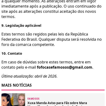
a qualquer momento. As alterações entram em vigor
imediatamente após a publicação. O uso continuado do
site após as alterações constitui aceitação dos novos
termos.
9. Legislação aplicável
Estes termos são regidos pelas leis da República
Federativa do Brasil. Qualquer disputa será resolvida no
foro da comarca competente.
10. Contato
Em caso de dúvidas sobre estes termos, entre em
contato pelo e-mail
fofocasefamosos@gmail.com
.
Última atualização: abril de 2026.
MAIS NOTÍCIAS
FAMOSOS
Xuxa Manda Aviso para Fãs sobre Mara