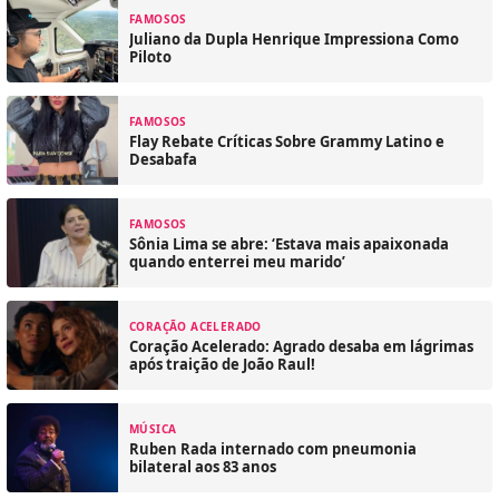
FAMOSOS
Juliano da Dupla Henrique Impressiona Como
Piloto
FAMOSOS
Flay Rebate Críticas Sobre Grammy Latino e
Desabafa
FAMOSOS
Sônia Lima se abre: ‘Estava mais apaixonada
quando enterrei meu marido’
CORAÇÃO ACELERADO
Coração Acelerado: Agrado desaba em lágrimas
após traição de João Raul!
MÚSICA
Ruben Rada internado com pneumonia
bilateral aos 83 anos