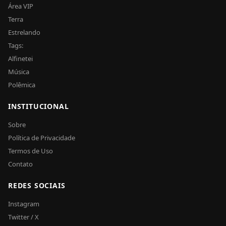
Área VIP
Terra
Estrelando
Tags:
Alfinetei
Música
Polêmica
INSTITUCIONAL
Sobre
Política de Privacidade
Termos de Uso
Contato
REDES SOCIAIS
Instagram
Twitter / X