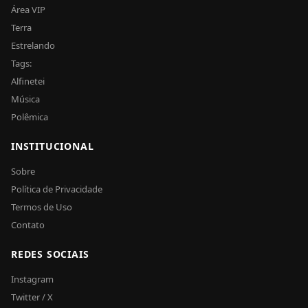
Área VIP
Terra
Estrelando
Tags:
Alfinetei
Música
Polêmica
INSTITUCIONAL
Sobre
Política de Privacidade
Termos de Uso
Contato
REDES SOCIAIS
Instagram
Twitter / X