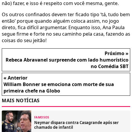
não) fazer, e isso é respeito com você mesma, gente.
Os outros confinados devem ter ficado tipo ‘tá, tudo bem
então’ porque quando alguém coloca assim, no jogo
direto, fica difícil argumentar. Enquanto isso, Ana Paula
segue firme e forte no seu caminho pela casa, fazendo as
coisas do seu jeitão!
Próximo »
Rebeca Abravanel surpreende com lado humorístico
no Comédia SBT
« Anterior
William Bonner se emociona com morte de sua
primeira chefe na Globo
MAIS NOTÍCIAS
FAMOSOS
Neymar dispara contra Casagrande após ser
chamado de infantil