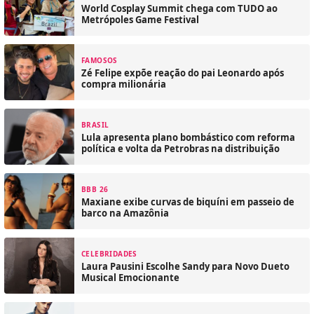
World Cosplay Summit chega com TUDO ao
Metrópoles Game Festival
FAMOSOS
Zé Felipe expõe reação do pai Leonardo após
compra milionária
BRASIL
Lula apresenta plano bombástico com reforma
política e volta da Petrobras na distribuição
BBB 26
Maxiane exibe curvas de biquíni em passeio de
barco na Amazônia
CELEBRIDADES
Laura Pausini Escolhe Sandy para Novo Dueto
Musical Emocionante