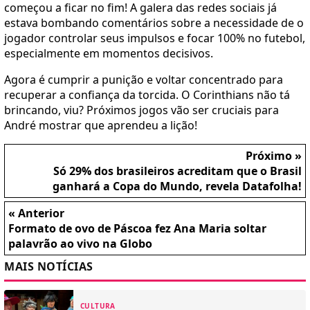
começou a ficar no fim! A galera das redes sociais já
estava bombando comentários sobre a necessidade de o
jogador controlar seus impulsos e focar 100% no futebol,
especialmente em momentos decisivos.
Agora é cumprir a punição e voltar concentrado para
recuperar a confiança da torcida. O Corinthians não tá
brincando, viu? Próximos jogos vão ser cruciais para
André mostrar que aprendeu a lição!
Próximo »
Só 29% dos brasileiros acreditam que o Brasil
ganhará a Copa do Mundo, revela Datafolha!
« Anterior
Formato de ovo de Páscoa fez Ana Maria soltar
palavrão ao vivo na Globo
MAIS NOTÍCIAS
CULTURA