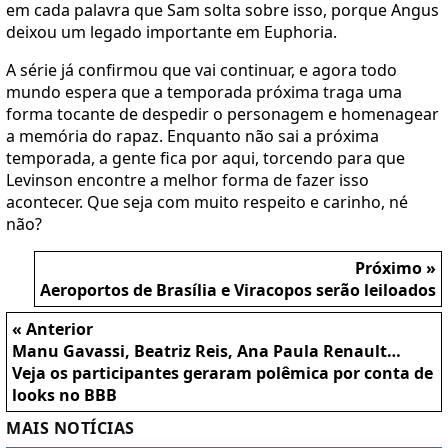
em cada palavra que Sam solta sobre isso, porque Angus
deixou um legado importante em Euphoria.
A série já confirmou que vai continuar, e agora todo
mundo espera que a temporada próxima traga uma
forma tocante de despedir o personagem e homenagear
a memória do rapaz. Enquanto não sai a próxima
temporada, a gente fica por aqui, torcendo para que
Levinson encontre a melhor forma de fazer isso
acontecer. Que seja com muito respeito e carinho, né
não?
Próximo »
Aeroportos de Brasília e Viracopos serão leiloados
« Anterior
Manu Gavassi, Beatriz Reis, Ana Paula Renault…
Veja os participantes geraram polêmica por conta de
looks no BBB
MAIS NOTÍCIAS