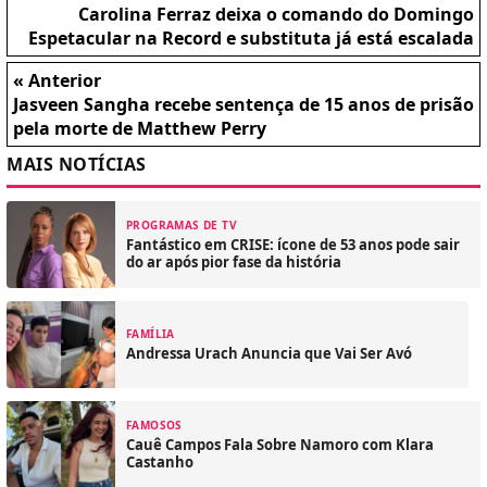
Carolina Ferraz deixa o comando do Domingo
Espetacular na Record e substituta já está escalada
« Anterior
Jasveen Sangha recebe sentença de 15 anos de prisão
pela morte de Matthew Perry
MAIS NOTÍCIAS
PROGRAMAS DE TV
Fantástico em CRISE: ícone de 53 anos pode sair
do ar após pior fase da história
FAMÍLIA
Andressa Urach Anuncia que Vai Ser Avó
FAMOSOS
Cauê Campos Fala Sobre Namoro com Klara
Castanho