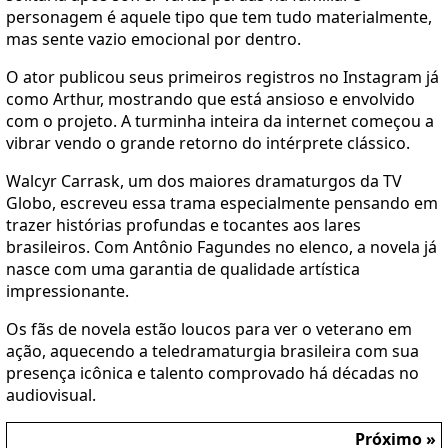
personagem é aquele tipo que tem tudo materialmente,
mas sente vazio emocional por dentro.
O ator publicou seus primeiros registros no Instagram já
como Arthur, mostrando que está ansioso e envolvido
com o projeto. A turminha inteira da internet começou a
vibrar vendo o grande retorno do intérprete clássico.
Walcyr Carrask, um dos maiores dramaturgos da TV
Globo, escreveu essa trama especialmente pensando em
trazer histórias profundas e tocantes aos lares
brasileiros. Com Antônio Fagundes no elenco, a novela já
nasce com uma garantia de qualidade artística
impressionante.
Os fãs de novela estão loucos para ver o veterano em
ação, aquecendo a teledramaturgia brasileira com sua
presença icônica e talento comprovado há décadas no
audiovisual.
Próximo »