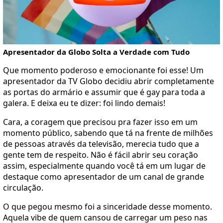
Apresentador da Globo Solta a Verdade com Tudo
Que momento poderoso e emocionante foi esse! Um
apresentador da TV Globo decidiu abrir completamente
as portas do armário e assumir que é gay para toda a
galera. E deixa eu te dizer: foi lindo demais!
Cara, a coragem que precisou pra fazer isso em um
momento público, sabendo que tá na frente de milhões
de pessoas através da televisão, merecia tudo que a
gente tem de respeito. Não é fácil abrir seu coração
assim, especialmente quando você tá em um lugar de
destaque como apresentador de um canal de grande
circulação.
O que pegou mesmo foi a sinceridade desse momento.
Aquela vibe de quem cansou de carregar um peso nas