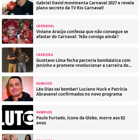
Gabriel David movimenta Carnaval 2027 e revela
plano secreto da TV Rio Carnaval!
CARNAVAL
Viviane Araújo confessa que não consegue se
afastar do Carnaval: ‘Não consigo ainda’!
CARREIRA
Gusttavo Lima fecha parceria bombástica com
Jeninho e promete revolucionar a carreira do
colega!
FAMOSOS
Léo Dias vai bombar! Luciano Huck e Patrícia
Abravanel confirmados no novo programa
FAMOSOS
Paulo Furtado, ícone da Globo, morre aos 82
anos