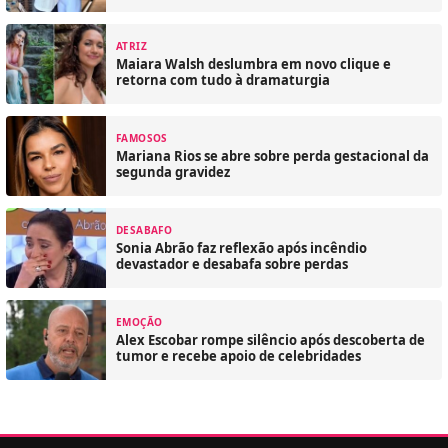
ATRIZ
Maiara Walsh deslumbra em novo clique e
retorna com tudo à dramaturgia
FAMOSOS
Mariana Rios se abre sobre perda gestacional da
segunda gravidez
DESABAFO
Sonia Abrão faz reflexão após incêndio
devastador e desabafa sobre perdas
EMOÇÃO
Alex Escobar rompe silêncio após descoberta de
tumor e recebe apoio de celebridades