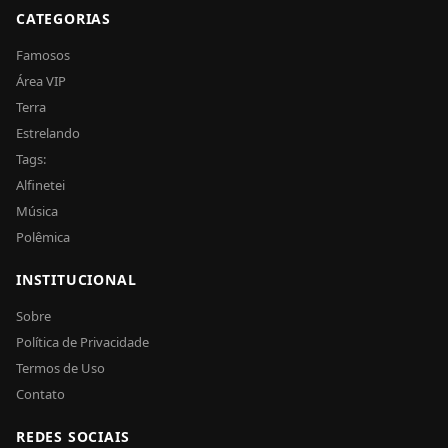
CATEGORIAS
Famosos
Área VIP
Terra
Estrelando
Tags:
Alfinetei
Música
Polêmica
INSTITUCIONAL
Sobre
Política de Privacidade
Termos de Uso
Contato
REDES SOCIAIS