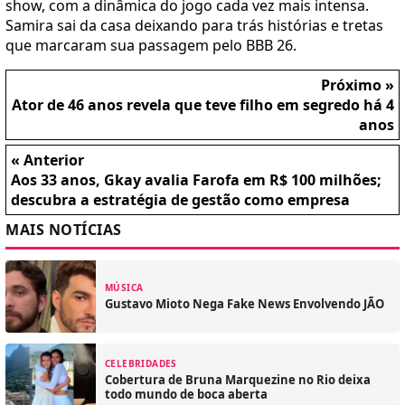
show, com a dinâmica do jogo cada vez mais intensa.
Samira sai da casa deixando para trás histórias e tretas
que marcaram sua passagem pelo BBB 26.
Próximo »
Ator de 46 anos revela que teve filho em segredo há 4
anos
« Anterior
Aos 33 anos, Gkay avalia Farofa em R$ 100 milhões;
descubra a estratégia de gestão como empresa
MAIS NOTÍCIAS
MÚSICA
Gustavo Mioto Nega Fake News Envolvendo JÃO
CELEBRIDADES
Cobertura de Bruna Marquezine no Rio deixa
todo mundo de boca aberta