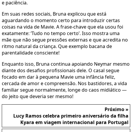
e paciência.
Em suas redes sociais, Bruna explicou que está
aguardando o momento certo para introduzir certas
coisas na vida de Mavie. A frase-chave que ela usou foi
exatamente: ‘Tudo no tempo certo’. Isso mostra uma
mãe que não segue pressões externas e que acredita no
ritmo natural da criança. Que exemplo bacana de
parentalidade consciente!
Enquanto isso, Bruna continua apoiando Neymar mesmo
diante dos desafios profissionais dele. O casal segue
focado em dar à pequena Mavie uma infância feliz,
cercada de amor e compreensão. Nos bastidores, a vida
familiar segue normalmente, longe do caos midiático —
do jeito que deveria ser mesmo!
Próximo »
Lucy Ramos celebra primeiro aniversário da filha
Kyara em viagem internacional para Portugal