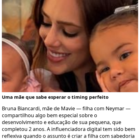
Uma mãe que sabe esperar o timing perfeito
Bruna Biancardi, mãe de Mavie — filha com Neymar —
compartilhou algo bem especial sobre o
desenvolvimento e educação de sua pequena, que
completou 2 anos. A influenciadora digital tem sido bem
reflexiva quando o assunto é criar a filha com sabedoria