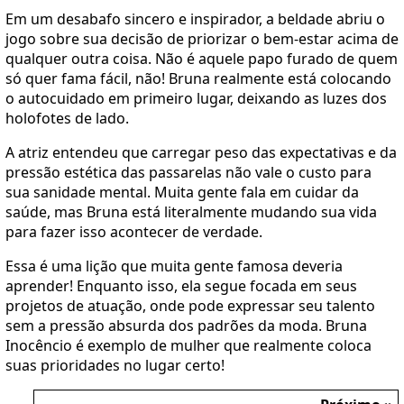
Em um desabafo sincero e inspirador, a beldade abriu o
jogo sobre sua decisão de priorizar o bem-estar acima de
qualquer outra coisa. Não é aquele papo furado de quem
só quer fama fácil, não! Bruna realmente está colocando
o autocuidado em primeiro lugar, deixando as luzes dos
holofotes de lado.
A atriz entendeu que carregar peso das expectativas e da
pressão estética das passarelas não vale o custo para
sua sanidade mental. Muita gente fala em cuidar da
saúde, mas Bruna está literalmente mudando sua vida
para fazer isso acontecer de verdade.
Essa é uma lição que muita gente famosa deveria
aprender! Enquanto isso, ela segue focada em seus
projetos de atuação, onde pode expressar seu talento
sem a pressão absurda dos padrões da moda. Bruna
Inocêncio é exemplo de mulher que realmente coloca
suas prioridades no lugar certo!