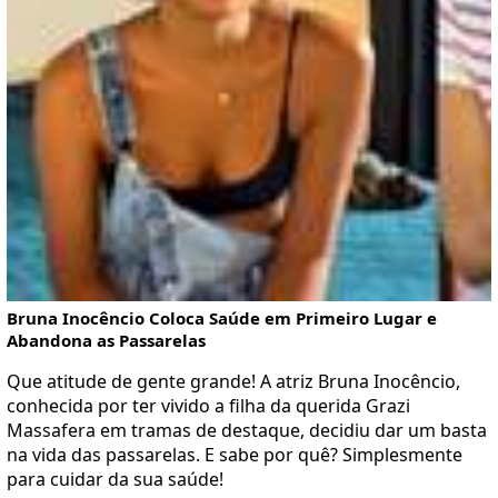
Bruna Inocêncio Coloca Saúde em Primeiro Lugar e
Abandona as Passarelas
Que atitude de gente grande! A atriz Bruna Inocêncio,
conhecida por ter vivido a filha da querida Grazi
Massafera em tramas de destaque, decidiu dar um basta
na vida das passarelas. E sabe por quê? Simplesmente
para cuidar da sua saúde!