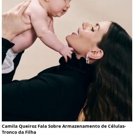
Camila Queiroz Fala Sobre Armazenamento de Células-
Tronco da Filha