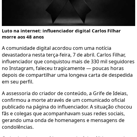
Luto na internet: influenciador digital Carlos Filhar
morre aos 48 anos
A comunidade digital acordou com uma notícia
devastadora nesta terça-feira, 7 de abril. Carlos Filhar,
influenciador que conquistou mais de 330 mil seguidores
no Instagram, faleceu tragicamente — poucas horas
depois de compartilhar uma longeva carta de despedida
em seu perfil.
A assessoria do criador de conteúdo, a Grife de Ideias,
confirmou a morte através de um comunicado oficial
publicado na página do influenciador. A situação chocou
fãs e colegas que acompanhavam suas redes sociais,
gerando uma onda de homenagens e mensagens de
condolências.