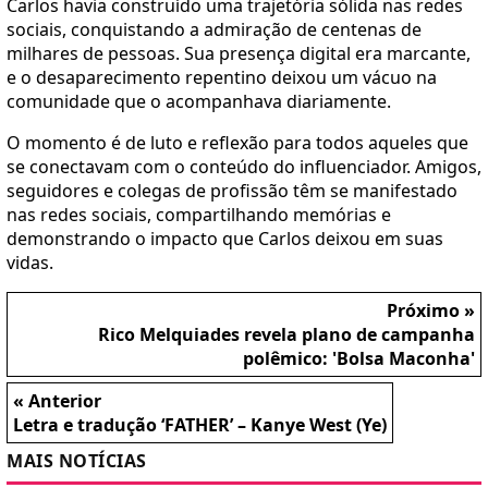
Carlos havia construído uma trajetória sólida nas redes
sociais, conquistando a admiração de centenas de
milhares de pessoas. Sua presença digital era marcante,
e o desaparecimento repentino deixou um vácuo na
comunidade que o acompanhava diariamente.
O momento é de luto e reflexão para todos aqueles que
se conectavam com o conteúdo do influenciador. Amigos,
seguidores e colegas de profissão têm se manifestado
nas redes sociais, compartilhando memórias e
demonstrando o impacto que Carlos deixou em suas
vidas.
Próximo »
Rico Melquiades revela plano de campanha
polêmico: 'Bolsa Maconha'
« Anterior
Letra e tradução ‘FATHER’ – Kanye West (Ye)
MAIS NOTÍCIAS