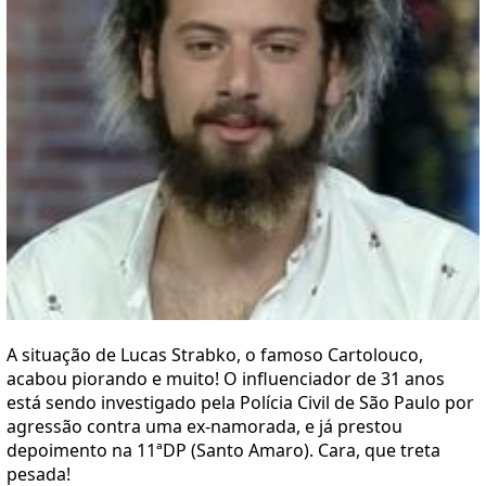
A situação de Lucas Strabko, o famoso Cartolouco,
acabou piorando e muito! O influenciador de 31 anos
está sendo investigado pela Polícia Civil de São Paulo por
agressão contra uma ex-namorada, e já prestou
depoimento na 11ªDP (Santo Amaro). Cara, que treta
pesada!