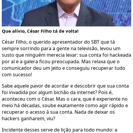
Que alívio, César Filho tá de volta!
César Filho, o querido apresentador do SBT que tá
sempre sorrindo para a gente na televisão, levou um
susto que ninguém merecia levar: sua conta foi hackeada
por aí e a galera ficou preocupada. Mas relaxa que o
comunicador deu um jeito e conseguiu recuperar tudo
com sucesso!
Sabe aquele pavor de acordar e descobrir que sua conta
foi invadida por algum bichão da internet? Pois é,
aconteceu com o César. Mas o cara, que é experiente no
meio há décadas, soube exatamente como agir rápido e
recuperar o acesso à sua conta. Nada de deixar os
hackers ganharem, viu?
Incidente desses serve de lição para todo mundo: a