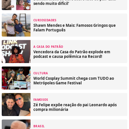
sendo muito difícil’
CURIOSIDADES
Shawn Mendes e Mais: Famosos Gringos que
Falam Português
A CASA DO PATRÃO
Vencedora da Casa do Patrão explode em
podcast e causa polêmica na Record!
CULTURA
World Cosplay Summit chega com TUDO ao
Metrópoles Game Festival
FAMOSOS
Zé Felipe expõe reação do pai Leonardo após
compra milionária
BRASIL