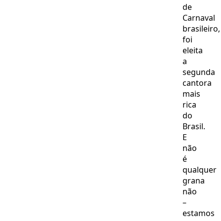
de
Carnaval
brasileiro,
foi
eleita
a
segunda
cantora
mais
rica
do
Brasil.
E
não
é
qualquer
grana
não
–
estamos