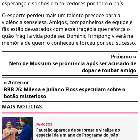
esperança e sonhos em torcedores por todo o país.
O esporte perdeu mais um talento precoce para a
violência senseless. Amigos, companheiros de equipe e
fãs estão devastados com essa tragédia que reforça o
quão frágil a vida pode ser. Dominic Frimpong viverá na
memória de quem o conheceu e torceu por seu sucesso.
Próximo »
Neto de Mussum se pronuncia após ser acusado de
dopar e roubar amigo
« Anterior
BBB 26: Milena e Juliano Floss especulam sobre o
botão misterioso
MAIS NOTÍCIAS
FAMOSOS
Faustão aparece de surpresa e viraliza no
especial de um ano do Programa do João