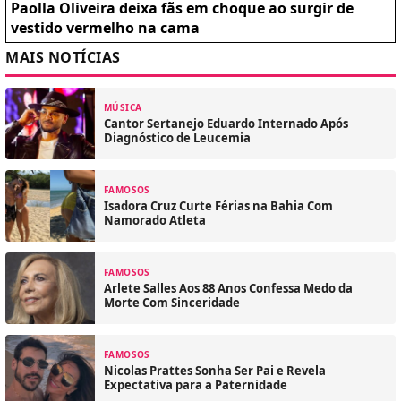
Paolla Oliveira deixa fãs em choque ao surgir de
vestido vermelho na cama
MAIS NOTÍCIAS
MÚSICA
Cantor Sertanejo Eduardo Internado Após
Diagnóstico de Leucemia
FAMOSOS
Isadora Cruz Curte Férias na Bahia Com
Namorado Atleta
FAMOSOS
Arlete Salles Aos 88 Anos Confessa Medo da
Morte Com Sinceridade
FAMOSOS
Nicolas Prattes Sonha Ser Pai e Revela
Expectativa para a Paternidade