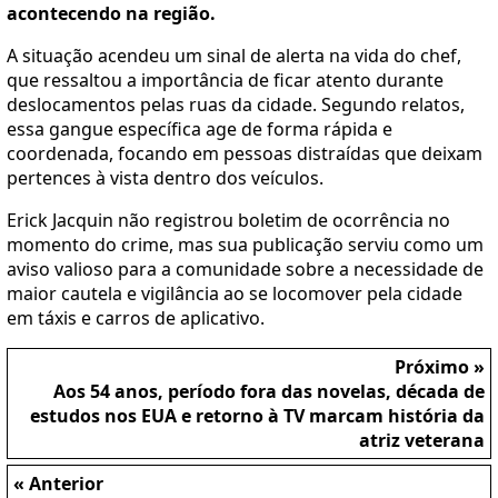
acontecendo na região.
A situação acendeu um sinal de alerta na vida do chef,
que ressaltou a importância de ficar atento durante
deslocamentos pelas ruas da cidade. Segundo relatos,
essa gangue específica age de forma rápida e
coordenada, focando em pessoas distraídas que deixam
pertences à vista dentro dos veículos.
Erick Jacquin não registrou boletim de ocorrência no
momento do crime, mas sua publicação serviu como um
aviso valioso para a comunidade sobre a necessidade de
maior cautela e vigilância ao se locomover pela cidade
em táxis e carros de aplicativo.
Próximo »
Aos 54 anos, período fora das novelas, década de
estudos nos EUA e retorno à TV marcam história da
atriz veterana
« Anterior