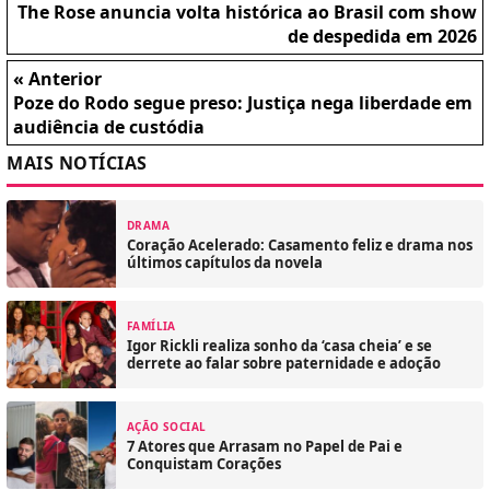
The Rose anuncia volta histórica ao Brasil com show
de despedida em 2026
« Anterior
Poze do Rodo segue preso: Justiça nega liberdade em
audiência de custódia
MAIS NOTÍCIAS
DRAMA
Coração Acelerado: Casamento feliz e drama nos
últimos capítulos da novela
FAMÍLIA
Igor Rickli realiza sonho da ‘casa cheia’ e se
derrete ao falar sobre paternidade e adoção
AÇÃO SOCIAL
7 Atores que Arrasam no Papel de Pai e
Conquistam Corações