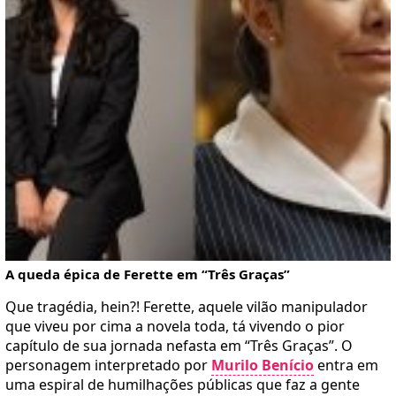
A queda épica de Ferette em “Três Graças”
Que tragédia, hein?! Ferette, aquele vilão manipulador
que viveu por cima a novela toda, tá vivendo o pior
capítulo de sua jornada nefasta em “Três Graças”. O
personagem interpretado por
Murilo Benício
entra em
uma espiral de humilhações públicas que faz a gente