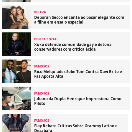
BELEZA
Deborah Secco encanta ao posar elegante com
a filha em ensaio especial
DEFESA SOCIAL
Xuxa defende comunidade gay e detona
conservadores com crítica ácida
FAMOSOS
Rico Melquiades Sobe Tom Contra Davi Brito e
Faz Aposta Alta
FAMOSOS
Juliano da Dupla Henrique Impressiona Como
Piloto
FAMOSOS
Flay Rebate Críticas Sobre Grammy Latino e
Desabafa