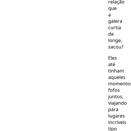
relação
que
a
galera
curtia
de
longe,
sacou?
Eles
até
tinham
aqueles
momento
fofos
juntos,
viajando
para
lugares
incríveis
tipo