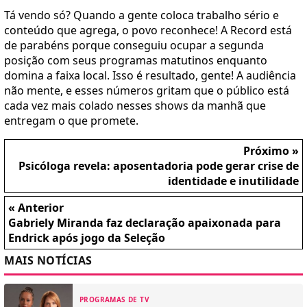
Tá vendo só? Quando a gente coloca trabalho sério e
conteúdo que agrega, o povo reconhece! A Record está
de parabéns porque conseguiu ocupar a segunda
posição com seus programas matutinos enquanto
domina a faixa local. Isso é resultado, gente! A audiência
não mente, e esses números gritam que o público está
cada vez mais colado nesses shows da manhã que
entregam o que promete.
Próximo »
Psicóloga revela: aposentadoria pode gerar crise de
identidade e inutilidade
« Anterior
Gabriely Miranda faz declaração apaixonada para
Endrick após jogo da Seleção
MAIS NOTÍCIAS
PROGRAMAS DE TV