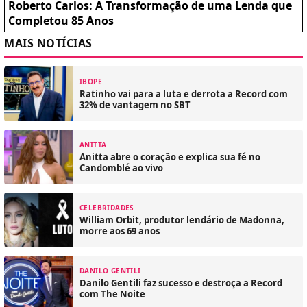
Roberto Carlos: A Transformação de uma Lenda que
Completou 85 Anos
MAIS NOTÍCIAS
IBOPE
Ratinho vai para a luta e derrota a Record com
32% de vantagem no SBT
ANITTA
Anitta abre o coração e explica sua fé no
Candomblé ao vivo
CELEBRIDADES
William Orbit, produtor lendário de Madonna,
morre aos 69 anos
DANILO GENTILI
Danilo Gentili faz sucesso e destroça a Record
com The Noite