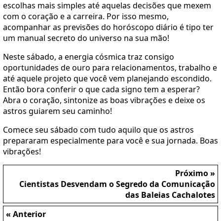
escolhas mais simples até aquelas decisões que mexem
com o coração e a carreira. Por isso mesmo,
acompanhar as previsões do horóscopo diário é tipo ter
um manual secreto do universo na sua mão!
Neste sábado, a energia cósmica traz consigo
oportunidades de ouro para relacionamentos, trabalho e
até aquele projeto que você vem planejando escondido.
Então bora conferir o que cada signo tem a esperar?
Abra o coração, sintonize as boas vibrações e deixe os
astros guiarem seu caminho!
Comece seu sábado com tudo aquilo que os astros
prepararam especialmente para você e sua jornada. Boas
vibrações!
Próximo »
Cientistas Desvendam o Segredo da Comunicação
das Baleias Cachalotes
« Anterior