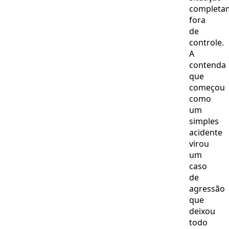
completa
fora
de
controle.
A
contenda
que
começou
como
um
simples
acidente
virou
um
caso
de
agressão
que
deixou
todo