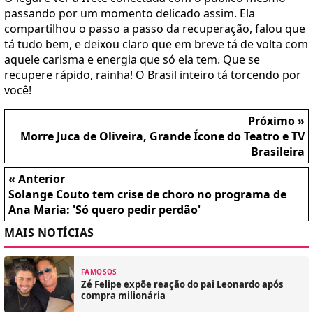
passando por um momento delicado assim. Ela
compartilhou o passo a passo da recuperação, falou que
tá tudo bem, e deixou claro que em breve tá de volta com
aquele carisma e energia que só ela tem. Que se
recupere rápido, rainha! O Brasil inteiro tá torcendo por
você!
Próximo »
Morre Juca de Oliveira, Grande Ícone do Teatro e TV
Brasileira
« Anterior
Solange Couto tem crise de choro no programa de
Ana Maria: 'Só quero pedir perdão'
MAIS NOTÍCIAS
FAMOSOS
Zé Felipe expõe reação do pai Leonardo após
compra milionária