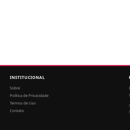
INSTITUCIONAL
Sobre
Política de Privacidade
Termos de Uso
Contato