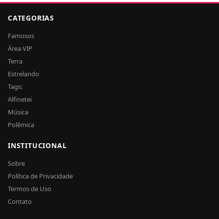
CATEGORIAS
Famosos
Área VIP
Terra
Estrelando
Tags:
Alfinetei
Música
Polêmica
INSTITUCIONAL
Sobre
Política de Privacidade
Termos de Uso
Contato