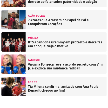
derrete ao falar sobre paternidade e adoção
AÇÃO SOCIAL
7 Atores que Arrasam no Papel de Pai e
Conquistam Corações
MÚSICA
BTS abandona Grammy em protesto e deixa fãs
em choque: veja o motivo
FAMOSOS
Virginia Fonseca revela acordo secreto com Vini
Jr. e explica sua mudança radical!
BBB 26
Tia Milena confirma: amizade com Ana Paula
Renault chegou ao fim!