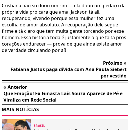
Cristiana não só doou um rim — ela doou um pedaço da
própria vida pro cara que ama. Jackson tá ali,
recuperando, vivendo porque essa mulher fez uma
escolha de amor absoluto. A recuperação dele segue
firme e tá claro que tem muita gente torcendo por esse
homem. Essa história toda é justamente o que falta pros
corações endurecer — prova de que ainda existe amor
de verdade circulando por aí!
Próximo »
Fabiana Justus paga dívida com Ana Paula Siebert
por vestido
« Anterior
Que Emoção! Ex-Ginasta Laís Souza Aparece de Pé e
Viraliza em Rede Social
MAIS NOTÍCIAS
BRASIL