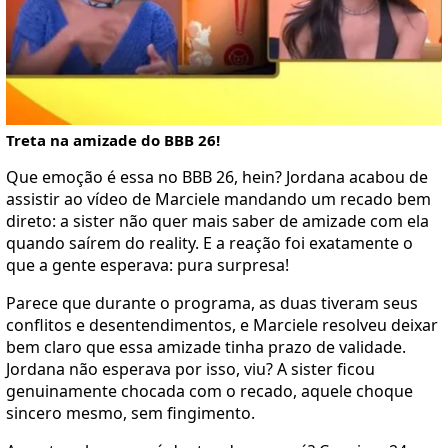
Treta na amizade do BBB 26!
Que emoção é essa no BBB 26, hein? Jordana acabou de
assistir ao vídeo de Marciele mandando um recado bem
direto: a sister não quer mais saber de amizade com ela
quando saírem do reality. E a reação foi exatamente o
que a gente esperava: pura surpresa!
Parece que durante o programa, as duas tiveram seus
conflitos e desentendimentos, e Marciele resolveu deixar
bem claro que essa amizade tinha prazo de validade.
Jordana não esperava por isso, viu? A sister ficou
genuinamente chocada com o recado, aquele choque
sincero mesmo, sem fingimento.