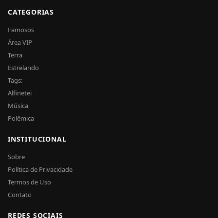
CATEGORIAS
Famosos
Área VIP
Terra
Estrelando
Tags:
Alfinetei
Música
Polêmica
INSTITUCIONAL
Sobre
Política de Privacidade
Termos de Uso
Contato
REDES SOCIAIS