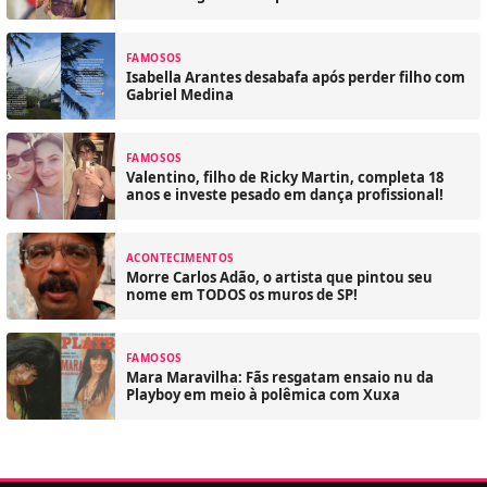
FAMOSOS
Isabella Arantes desabafa após perder filho com
Gabriel Medina
FAMOSOS
Valentino, filho de Ricky Martin, completa 18
anos e investe pesado em dança profissional!
ACONTECIMENTOS
Morre Carlos Adão, o artista que pintou seu
nome em TODOS os muros de SP!
FAMOSOS
Mara Maravilha: Fãs resgatam ensaio nu da
Playboy em meio à polêmica com Xuxa