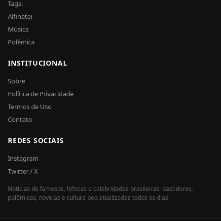
Tags:
Alfinetei
Música
Polêmica
INSTITUCIONAL
Sobre
Política de Privacidade
Termos de Uso
Contato
REDES SOCIAIS
Instagram
Twitter / X
Notícias de famosos, fofocas e celebridades brasileiras: bastidores,
polêmicas, novelas e cultura pop atualizadas todos os dias.