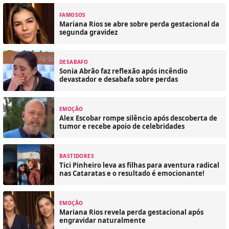
FAMOSOS
Mariana Rios se abre sobre perda gestacional da
segunda gravidez
DESABAFO
Sonia Abrão faz reflexão após incêndio
devastador e desabafa sobre perdas
EMOÇÃO
Alex Escobar rompe silêncio após descoberta de
tumor e recebe apoio de celebridades
BASTIDORES
Tici Pinheiro leva as filhas para aventura radical
nas Cataratas e o resultado é emocionante!
EMOÇÃO
Mariana Rios revela perda gestacional após
engravidar naturalmente