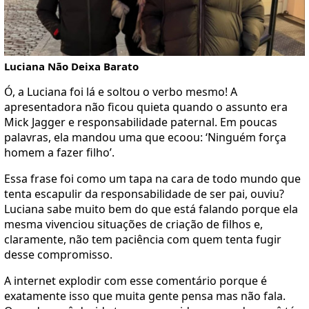
Luciana Não Deixa Barato
Ó, a Luciana foi lá e soltou o verbo mesmo! A
apresentadora não ficou quieta quando o assunto era
Mick Jagger e responsabilidade paternal. Em poucas
palavras, ela mandou uma que ecoou: ‘Ninguém força
homem a fazer filho’.
Essa frase foi como um tapa na cara de todo mundo que
tenta escapulir da responsabilidade de ser pai, ouviu?
Luciana sabe muito bem do que está falando porque ela
mesma vivenciou situações de criação de filhos e,
claramente, não tem paciência com quem tenta fugir
desse compromisso.
A internet explodir com esse comentário porque é
exatamente isso que muita gente pensa mas não fala.