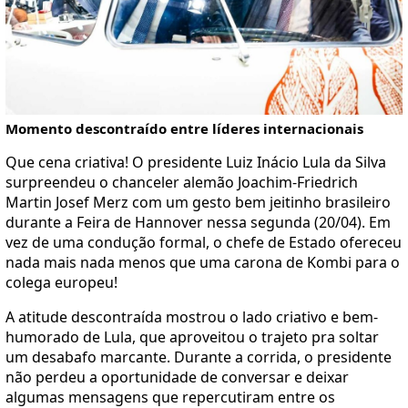
Momento descontraído entre líderes internacionais
Que cena criativa! O presidente Luiz Inácio Lula da Silva
surpreendeu o chanceler alemão Joachim-Friedrich
Martin Josef Merz com um gesto bem jeitinho brasileiro
durante a Feira de Hannover nessa segunda (20/04). Em
vez de uma condução formal, o chefe de Estado ofereceu
nada mais nada menos que uma carona de Kombi para o
colega europeu!
A atitude descontraída mostrou o lado criativo e bem-
humorado de Lula, que aproveitou o trajeto pra soltar
um desabafo marcante. Durante a corrida, o presidente
não perdeu a oportunidade de conversar e deixar
algumas mensagens que repercutiram entre os