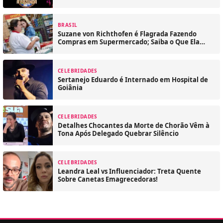
BRASIL
Suzane von Richthofen é Flagrada Fazendo
Compras em Supermercado; Saiba o Que Ela
Comprou
CELEBRIDADES
Sertanejo Eduardo é Internado em Hospital de
Goiânia
CELEBRIDADES
Detalhes Chocantes da Morte de Chorão Vêm à
Tona Após Delegado Quebrar Silêncio
CELEBRIDADES
Leandra Leal vs Influenciador: Treta Quente
Sobre Canetas Emagrecedoras!