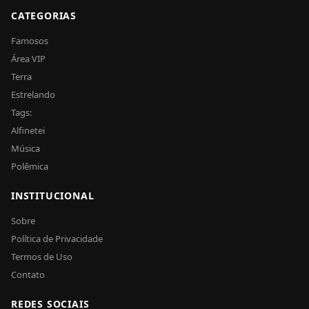
CATEGORIAS
Famosos
Área VIP
Terra
Estrelando
Tags:
Alfinetei
Música
Polêmica
INSTITUCIONAL
Sobre
Política de Privacidade
Termos de Uso
Contato
REDES SOCIAIS