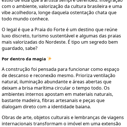
com o ambiente, valorização da cultura brasileira e uma
vibe acolhedora, longe daquela ostentação chata que
todo mundo conhece.
O legal é que a Praia do Forte é um destino que reúne
luxo discreto, turismo sustentável e algumas das praias
mais valorizadas do Nordeste. É tipo um segredo bem
guardado, sabe?
Por dentro da magia
A construção foi pensada para funcionar como espaço
de descanso e reconexão mesmo. Prioriza ventilação
natural, iluminação abundante e áreas abertas que
deixam a brisa marítima circular o tempo todo. Os
ambientes internos apostam em materiais naturais,
bastante madeira, fibras artesanais e peças que
dialogam direto com a identidade baiana.
Obras de arte, objetos culturais e lembranças de viagens
internacionais transformam o imóvel em uma extensão