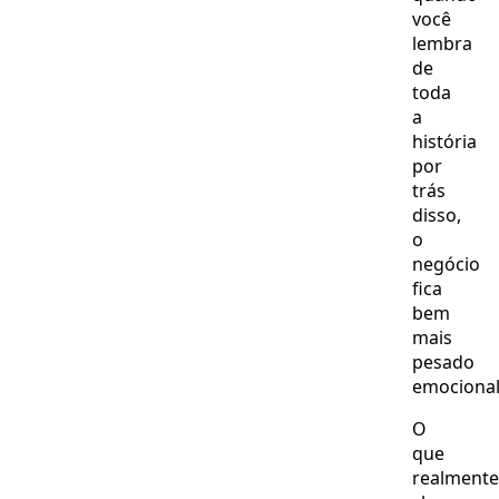
você
lembra
de
toda
a
história
por
trás
disso,
o
negócio
fica
bem
mais
pesado
emociona
O
que
realmente