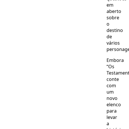
em
aberto
sobre
o
destino
de
vários
personage
Embora
“Os
Testament
conte
com
um
novo
elenco
para
levar
a