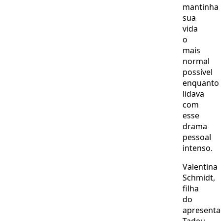
mantinha
sua
vida
o
mais
normal
possível
enquanto
lidava
com
esse
drama
pessoal
intenso.
Valentina
Schmidt,
filha
do
apresenta