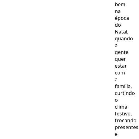
bem
na
época
do
Natal,
quando
a
gente
quer
estar
com
a
família,
curtindo
o
clima
festivo,
trocando
presentes
e