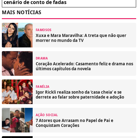
cenário de conto de fadas
MAIS NOTÍCIAS
FAMOSOS
Xuxa e Mara Maravilha: A treta que não quer
morrer no mundo da TV
DRAMA
Coração Acelerado: Casamento feliz e drama nos
últimos capítulos da novela
FAMÍLIA
Igor Rickli realiza sonho da ‘casa cheia’ e se
derrete ao falar sobre paternidade e adoção
AÇÃO SOCIAL
7 Atores que Arrasam no Papel de Pai e
Conquistam Corações