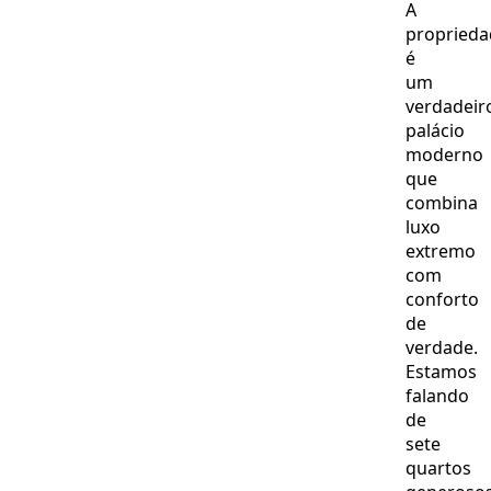
A
proprieda
é
um
verdadeir
palácio
moderno
que
combina
luxo
extremo
com
conforto
de
verdade.
Estamos
falando
de
sete
quartos