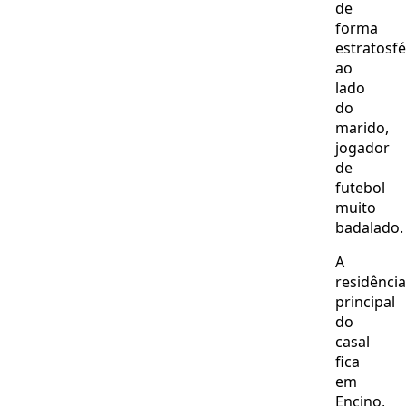
de
forma
estratosfé
ao
lado
do
marido,
jogador
de
futebol
muito
badalado.
A
residência
principal
do
casal
fica
em
Encino,