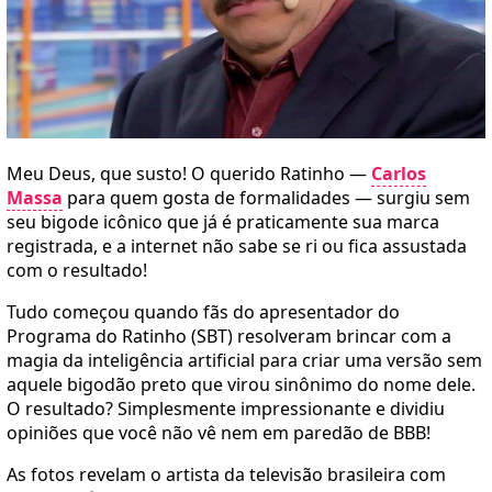
Meu Deus, que susto! O querido Ratinho —
Carlos
Massa
para quem gosta de formalidades — surgiu sem
seu bigode icônico que já é praticamente sua marca
registrada, e a internet não sabe se ri ou fica assustada
com o resultado!
Tudo começou quando fãs do apresentador do
Programa do Ratinho (SBT) resolveram brincar com a
magia da inteligência artificial para criar uma versão sem
aquele bigodão preto que virou sinônimo do nome dele.
O resultado? Simplesmente impressionante e dividiu
opiniões que você não vê nem em paredão de BBB!
As fotos revelam o artista da televisão brasileira com