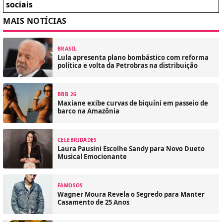
sociais
MAIS NOTÍCIAS
BRASIL
Lula apresenta plano bombástico com reforma
política e volta da Petrobras na distribuição
BBB 26
Maxiane exibe curvas de biquíni em passeio de
barco na Amazônia
CELEBRIDADES
Laura Pausini Escolhe Sandy para Novo Dueto
Musical Emocionante
FAMOSOS
Wagner Moura Revela o Segredo para Manter
Casamento de 25 Anos