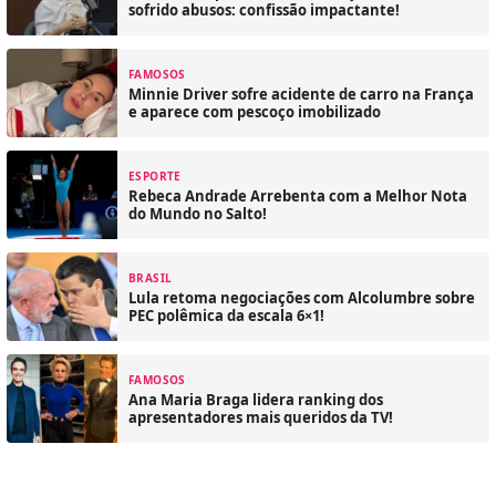
sofrido abusos: confissão impactante!
FAMOSOS
Minnie Driver sofre acidente de carro na França
e aparece com pescoço imobilizado
ESPORTE
Rebeca Andrade Arrebenta com a Melhor Nota
do Mundo no Salto!
BRASIL
Lula retoma negociações com Alcolumbre sobre
PEC polêmica da escala 6×1!
FAMOSOS
Ana Maria Braga lidera ranking dos
apresentadores mais queridos da TV!