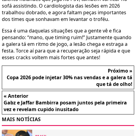
sofá assistindo. O cardiologista das lesões em 2026
trabalhou dobrado, e agora faltam peças importantes
dos times que sonhavam em levantar o troféu.
Essa é uma daquelas situações que a gente vê e fica
pensando: “mano, que timing ruim!” Justamente quando
a galera tá em ritmo de jogo, a lesão chega e estraga a
festa. Torce aí para que a recuperação seja rápida e que
esses cracks voltem mais fortes que antes!
Próximo »
Copa 2026 pode injetar 30% nas vendas e a galera tá
que tá de olho!
« Anterior
Gabz e Jaffar Bambirra posam juntos pela primeira
vez e revelam cupido inusitado
MAIS NOTÍCIAS