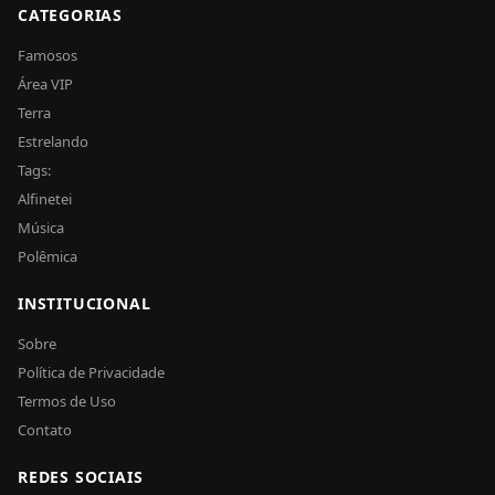
CATEGORIAS
Famosos
Área VIP
Terra
Estrelando
Tags:
Alfinetei
Música
Polêmica
INSTITUCIONAL
Sobre
Política de Privacidade
Termos de Uso
Contato
REDES SOCIAIS