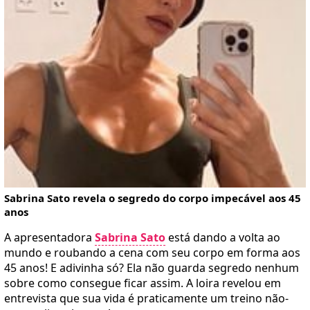
Sabrina Sato revela o segredo do corpo impecável aos 45
anos
A apresentadora
Sabrina Sato
está dando a volta ao
mundo e roubando a cena com seu corpo em forma aos
45 anos! E adivinha só? Ela não guarda segredo nenhum
sobre como consegue ficar assim. A loira revelou em
entrevista que sua vida é praticamente um treino não-