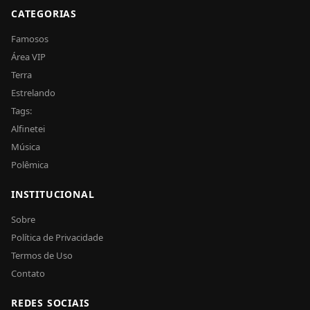
CATEGORIAS
Famosos
Área VIP
Terra
Estrelando
Tags:
Alfinetei
Música
Polêmica
INSTITUCIONAL
Sobre
Política de Privacidade
Termos de Uso
Contato
REDES SOCIAIS