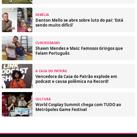
FAMÍLIA
Danton Mello se abre sobre luto do pai: ‘Está
sendo muito difícil’
CURIOSIDADES
Shawn Mendes e Mais: Famosos Gringos que
Falam Português
A CASA DO PATRÃO
Vencedora da Casa do Patrão explode em
podcast e causa polêmica na Record!
CULTURA
World Cosplay Summit chega com TUDO ao
Metrópoles Game Festival