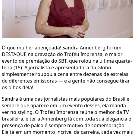
Ó que mulher abençoada! Sandra Annenberg foi um
DESTAQUE na gravação do Troféu Imprensa, o maior
evento de premiação do SBT, que rolou na última quarta-
feira (15). A jornalista e apresentadora da Globo
simplesmente roubou a cena entre dezenas de estrelas
de diferentes emissoras — e a gente não consegue tirar
os olhos dela!
Sandra é uma das jornalistas mais populares do Brasil e
sempre que aparece em um evento desses, ela manda
ver no styling. O Troféu Imprensa reúne o melhor da TV
brasileira, e ter a Annenberg lá com toda sua elegância e
presença de palco é sempre motivo de comemoração.
Ela tá em um momento incrível da carreira, cada vez mais