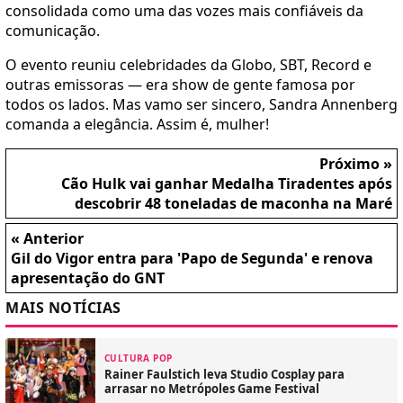
consolidada como uma das vozes mais confiáveis da
comunicação.
O evento reuniu celebridades da Globo, SBT, Record e
outras emissoras — era show de gente famosa por
todos os lados. Mas vamo ser sincero, Sandra Annenberg
comanda a elegância. Assim é, mulher!
Próximo »
Cão Hulk vai ganhar Medalha Tiradentes após
descobrir 48 toneladas de maconha na Maré
« Anterior
Gil do Vigor entra para 'Papo de Segunda' e renova
apresentação do GNT
MAIS NOTÍCIAS
CULTURA POP
Rainer Faulstich leva Studio Cosplay para
arrasar no Metrópoles Game Festival